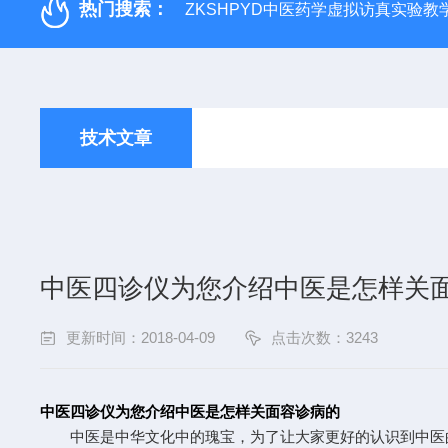
热门搜索：
ZKSHPYD中医药学虚拟访真实验教
技术文章
中医四诊仪为您介绍中医是怎样关
更新时间：2018-04-09
点击次数：3243
中医四诊仪为您介绍中医是怎样关面容诊病的
中医是中华文化中的瑰宝，为了让大家更好的认识到中医