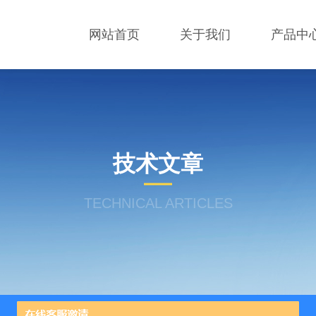
网站首页
关于我们
产品中
技术文章
TECHNICAL ARTICLES