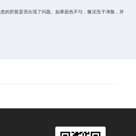
患的肝脏是否出现了问题。如果面色不匀，像没洗干净脸，并