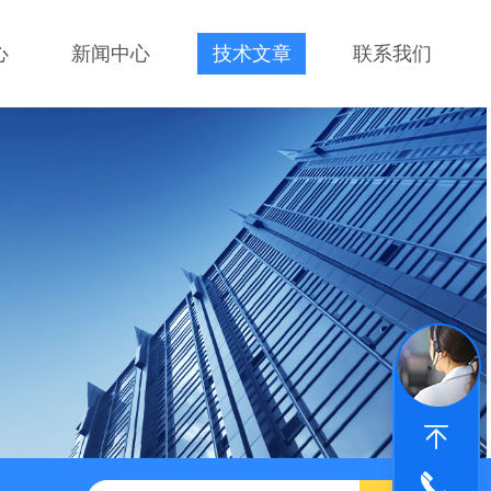
心
新闻中心
技术文章
联系我们