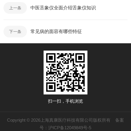
中医舌象仪全面介绍舌象仪知识
上一条
常见病的面容有哪些特征
下一条
扫一扫，手机浏览
Copyright © 2026上海真康医疗科技有限公司版权所有
备案
号：沪ICP备12049849号-5