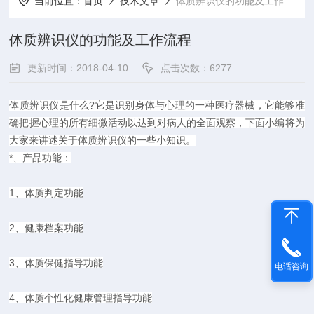
当前位置：
首页
技术文章
体质辨识仪的功能及工作流程
体质辨识仪的功能及工作流程
更新时间：2018-04-10
点击次数：6277
体质辨识仪是什么?它是识别身体与心理的一种医疗器械，它能够准
确把握心理的所有细微活动以达到对病人的全面观察，下面小编将为
大家来讲述关于体质辨识仪的一些小知识。
*、产品功能：
1、体质判定功能
2、健康档案功能
3、体质保健指导功能
电话咨询
4、体质个性化健康管理指导功能