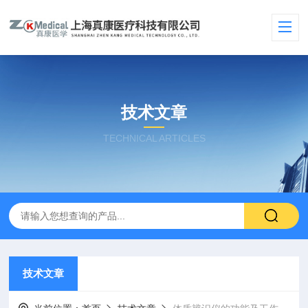
技术文章
TECHNICAL ARTICLES
技术文章