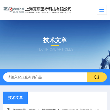
技术文章
TECHNICAL ARTICLES
技术文章