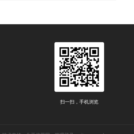
扫一扫，手机浏览