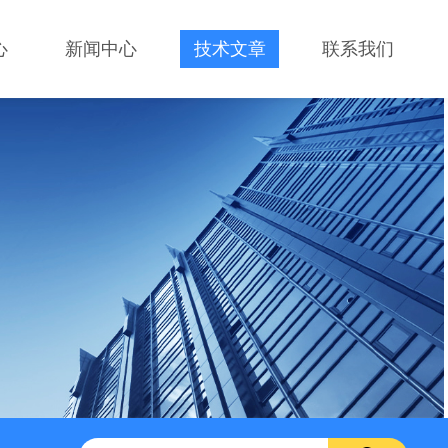
心
新闻中心
技术文章
联系我们