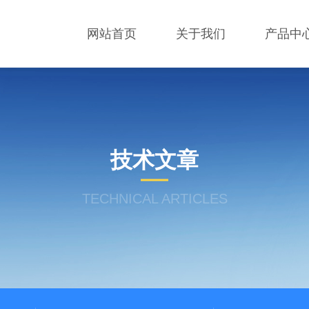
网站首页
关于我们
产品中
技术文章
TECHNICAL ARTICLES