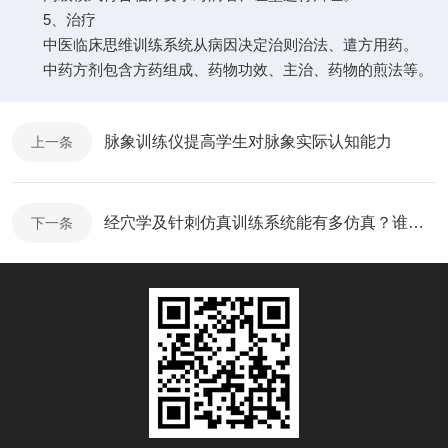
5、治疗
中医临床思维训练系统从病因决定治则治法、遣方用药。
中药方剂包含方药组成、药物功效、主治、药物的煎法等。
脉象训练仪提高学生对脉象实际认知能力
上一条
经穴学及针刺仿真训练系统能有多仿真？谁看了都得吓一跳
下一条