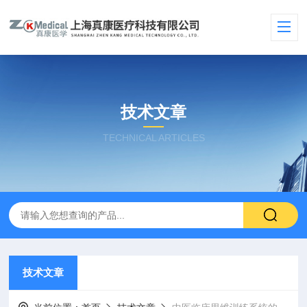
技术文章
TECHNICAL ARTICLES
技术文章