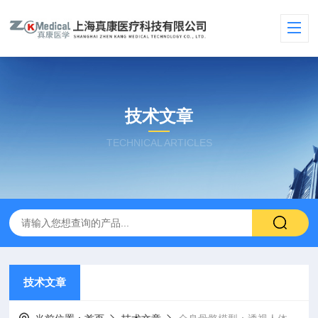
技术文章
TECHNICAL ARTICLES
技术文章