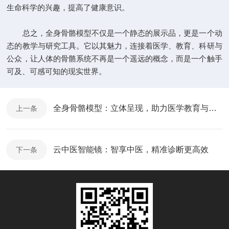
生命科学的兴趣，提高了健康意识。
总之，全身骨骼模型不仅是一个静态的展示品，更是一个动
态的教学与研究工具。它以其魅力，连接着医学、教育、科研与
公众，让人体的骨骼系统不再是一个遥远的概念，而是一个触手
可及、可感可知的现实世界。
全身骨骼模型：立体呈现，助力医学教育与研究
上一条
云中医智能镜：智享中医，精准诊断更高效
下一条