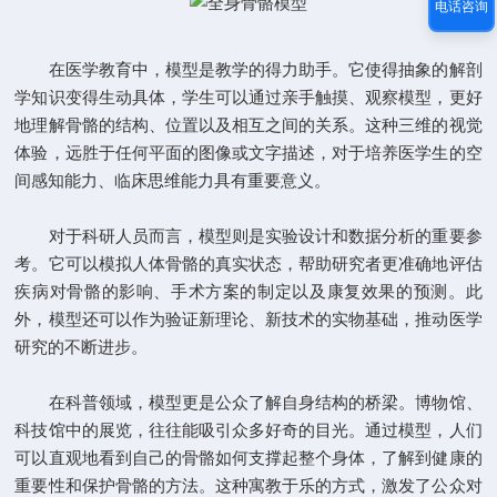
电话咨询
在医学教育中，模型是教学的得力助手。它使得抽象的解剖
学知识变得生动具体，学生可以通过亲手触摸、观察模型，更好
地理解骨骼的结构、位置以及相互之间的关系。这种三维的视觉
体验，远胜于任何平面的图像或文字描述，对于培养医学生的空
间感知能力、临床思维能力具有重要意义。
对于科研人员而言，模型则是实验设计和数据分析的重要参
考。它可以模拟人体骨骼的真实状态，帮助研究者更准确地评估
疾病对骨骼的影响、手术方案的制定以及康复效果的预测。此
外，模型还可以作为验证新理论、新技术的实物基础，推动医学
研究的不断进步。
在科普领域，模型更是公众了解自身结构的桥梁。博物馆、
科技馆中的展览，往往能吸引众多好奇的目光。通过模型，人们
可以直观地看到自己的骨骼如何支撑起整个身体，了解到健康的
重要性和保护骨骼的方法。这种寓教于乐的方式，激发了公众对