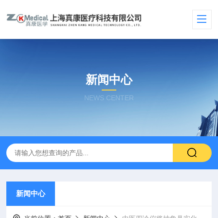
新闻中心
NEWS CENTER
新闻中心