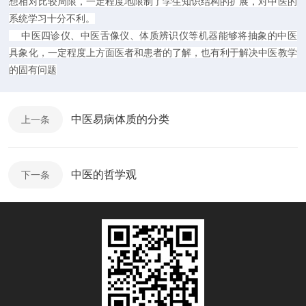
想相对比较局限，一定程度地限制了学生知识结构的扩展，对中医的
系统学习十分不利。
中医四诊仪、中医舌像仪、体质辨识仪等机器能够将抽象的中医
具象化，一定程度上方面医者和患者的了解，也有利于解决中医教学
的固有问题
中医易病体质的分类
上一条
中医的哲学观
下一条