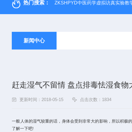
热门搜索：
ZKSHPYD中医药学虚拟访真实验教
新闻中心
赶走湿气不留情 盘点排毒怯湿食物
更新时间：2018-05-15
点击次数：1834
一般人体的湿气较重的话，身体会受到非常大的影响，所以积极的
了解一下吧!