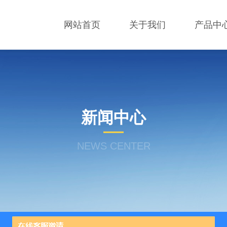
网站首页
关于我们
产品中
新闻中心
NEWS CENTER