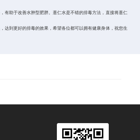
果，有助于改善水肿型肥胖。薏仁水是不错的排毒方法，直接将薏仁
湿，达到更好的排毒的效果，希望各位都可以拥有健康身体，祝您生