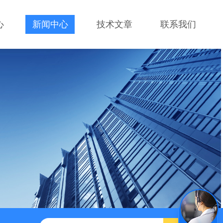
心
新闻中心
技术文章
联系我们