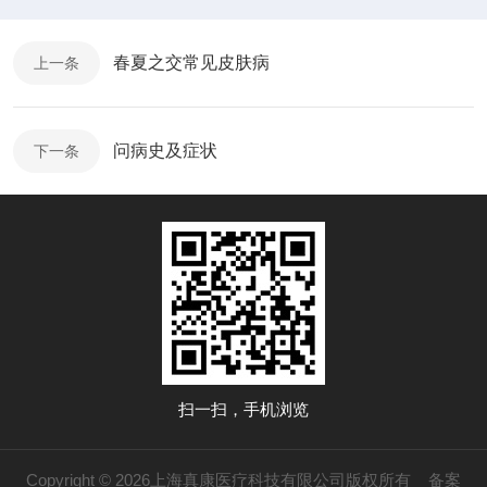
春夏之交常见皮肤病
上一条
问病史及症状
下一条
扫一扫，手机浏览
Copyright © 2026上海真康医疗科技有限公司版权所有
备案