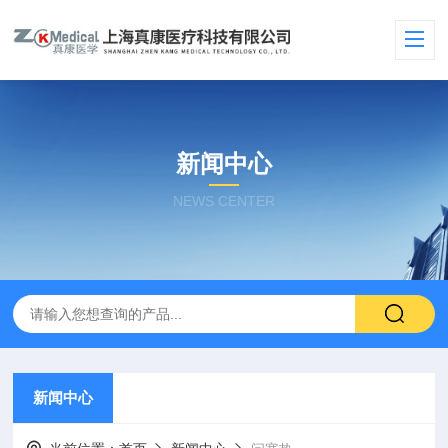
新闻中心
NEWS CENTER
新闻中心