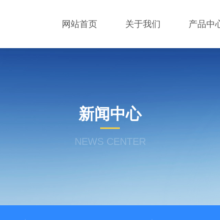
网站首页
关于我们
产品中
新闻中心
NEWS CENTER