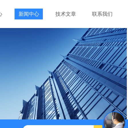
心
新闻中心
技术文章
联系我们