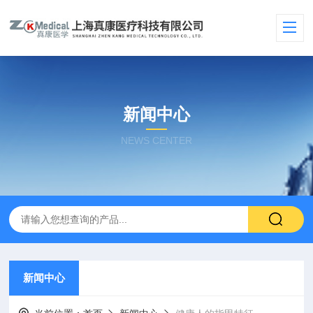
新闻中心
NEWS CENTER
新闻中心