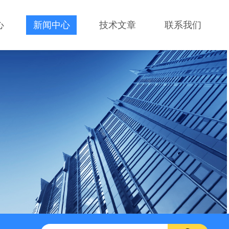
心
新闻中心
技术文章
联系我们