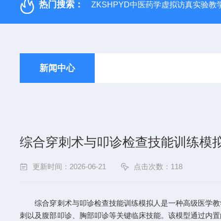
热门搜索：
ZKSHPYD中医药学虚拟访真实验教
新闻中心
综合穿刺术与叩诊检查技能训练模
更新时间：2026-06-21
点击次数：118
综合穿刺术与叩诊检查技能训练模拟人是一种高级医学教学
刺以及腹部叩诊、胸部叩诊等关键临床技能。该模型通过内置