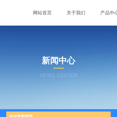
网站首页
关于我们
产品中
新闻中心
NEWS CENTER