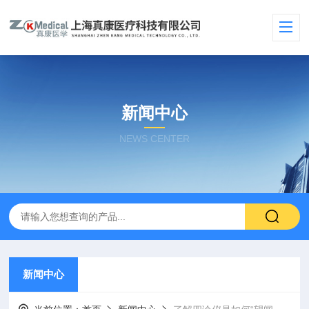
新闻中心
NEWS CENTER
新闻中心