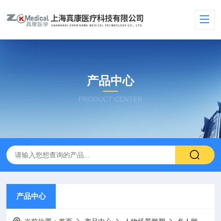
产品中心
PRODUCT CENTER
产品中心