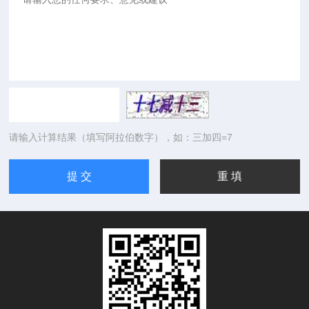
请输入计算结果（填写阿拉伯数字），如：三加四=7