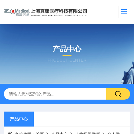
产品中心
PRODUCT CENTER
产品中心