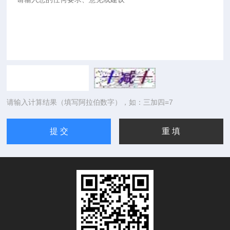
请输入计算结果（填写阿拉伯数字），如：三加四=7