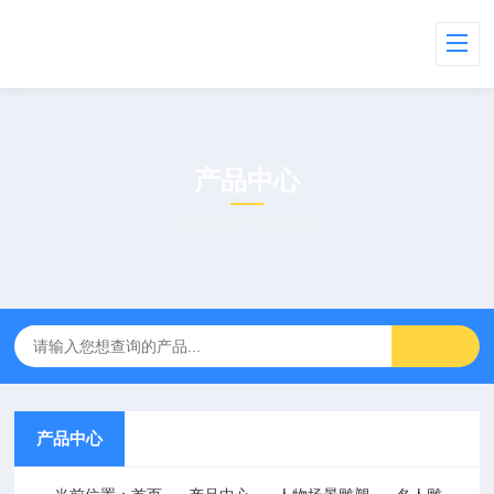
产品中心
PRODUCT CENTER
产品中心