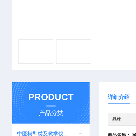
PRODUCT
详细介绍
产品分类
品牌
中医模型类及教学仪器设备系列
商品名称：