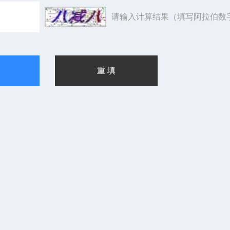
请输入计算结果（填写阿拉伯数