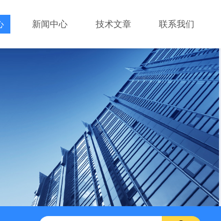
心
新闻中心
技术文章
联系我们