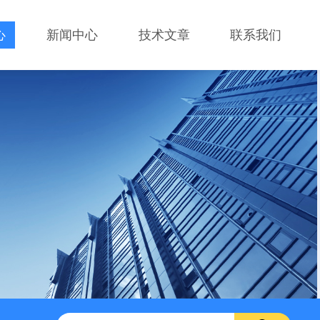
心
新闻中心
技术文章
联系我们