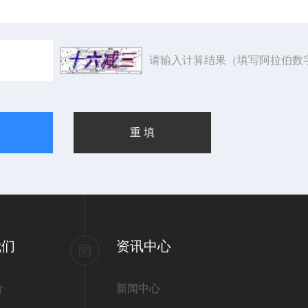
请输入计算结果（填写阿拉伯数
我们
资讯中心
介
新闻中心