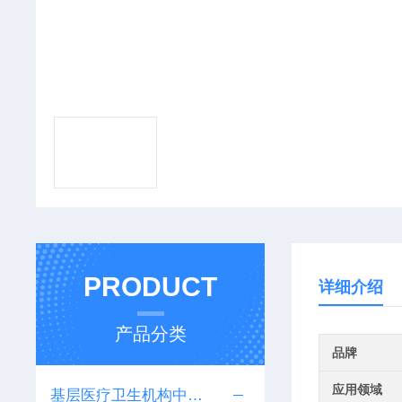
PRODUCT
详细介绍
产品分类
品牌
应用领域
基层医疗卫生机构中医诊疗区（中医馆）服务能力建设项目