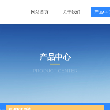
网站首页
关于我们
产品中
产品中心
PRODUCT CENTER