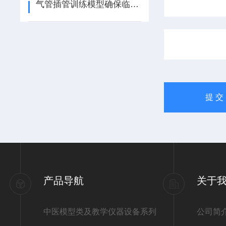
气管插管训练模型确保临床操作的安全性和精确性
产品导航
关于
中医模型类及教学仪器设备系列
公司简