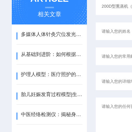
相关文章
多媒体人体针灸穴位发光模型：中医针灸教学的智能可视化平台
从基础到进阶：如何根据培训目标选择合适的护理人模型?
护理人模型：医疗照护的“练兵场”
胎儿妊娠发育过程模型|生命奥秘的医学教育基石
中医经络检测仪：揭秘身体之络的现代智慧