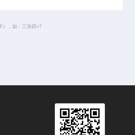
字），如：三加四=7