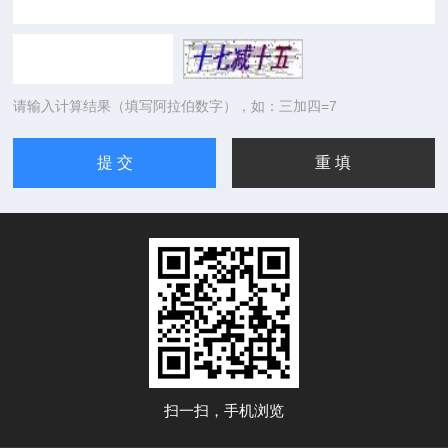
请输入计算结果（填写阿拉伯数字），如：三加四=7
扫一扫，手机浏览