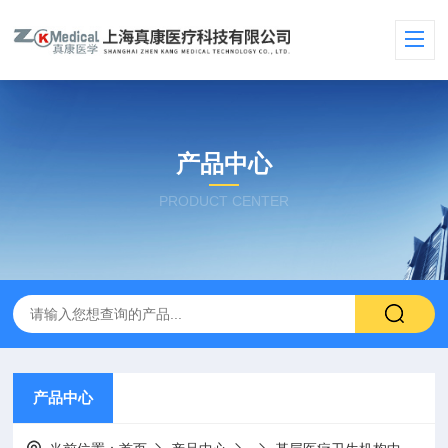
产品中心
PRODUCT CENTER
产品中心