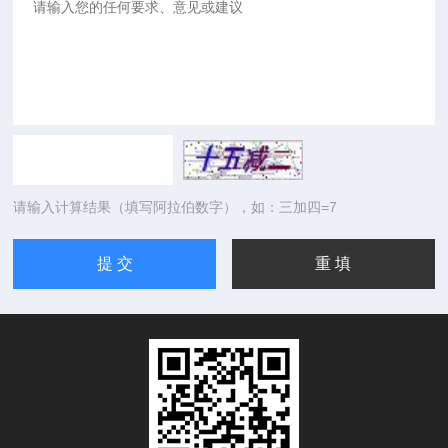
请输入计算结果（填写阿拉伯数字），如：三加四=7