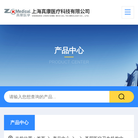
产品中心
PRODUCT CENTER
产品中心