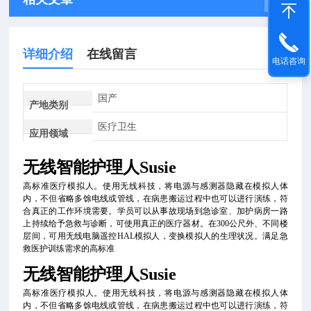
详细介绍
在线留言
电话咨询
国产
产地类别
医疗卫生
应用领域
无线智能护理人Susie
高标准医疗模拟人。使用无线科技，将电源与感测器隐藏在模拟人体
内，不但省略多馀电线或管线，在病患搬运过程中也可以进行演练，符
合真正的工作环境需要。学员可以从事故现场到急诊室、加护病房一路
上持续给予急救与诊断，可使用真正的医疗器材。在300公尺外、不同楼
层间，可用无线电脑遥控HAL模拟人，变换模拟人的生理状况。满足急
救医护训练需求的高标准
无线智能护理人Susie
高标准医疗模拟人。使用无线科技，将电源与感测器隐藏在模拟人体
内，不但省略多馀电线或管线，在病患搬运过程中也可以进行演练，符