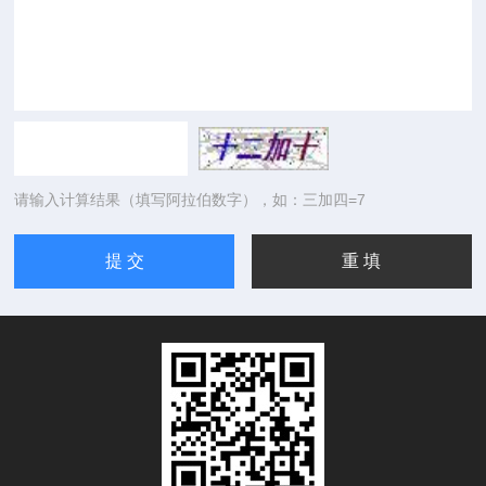
请输入计算结果（填写阿拉伯数字），如：三加四=7