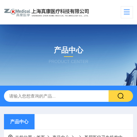
产品中心
PRODUCT CENTER
产品中心