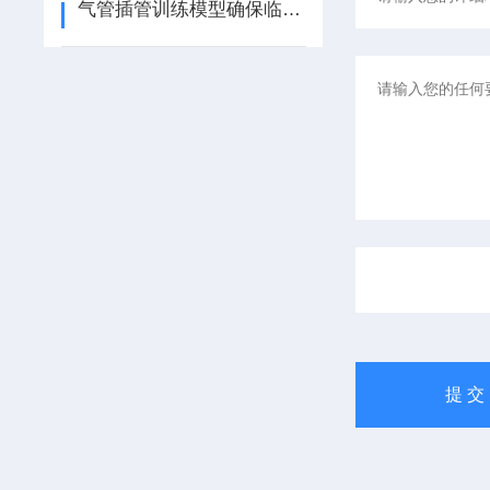
气管插管训练模型确保临床操作的安全性和精确性