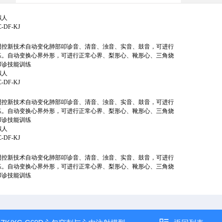
拟人
C-DF-KJ
调控新技术自动变化肺部叩诊音、清音、浊音、实音、鼓音，可进行
练。自动变换心界外形，可进行正常心界、梨形心、靴形心、三角烧
叩诊技能训练
拟人
C-DF-KJ
调控新技术自动变化肺部叩诊音、清音、浊音、实音、鼓音，可进行
练。自动变换心界外形，可进行正常心界、梨形心、靴形心、三角烧
叩诊技能训练
拟人
C-DF-KJ
调控新技术自动变化肺部叩诊音、清音、浊音、实音、鼓音，可进行
练。自动变换心界外形，可进行正常心界、梨形心、靴形心、三角烧
叩诊技能训练