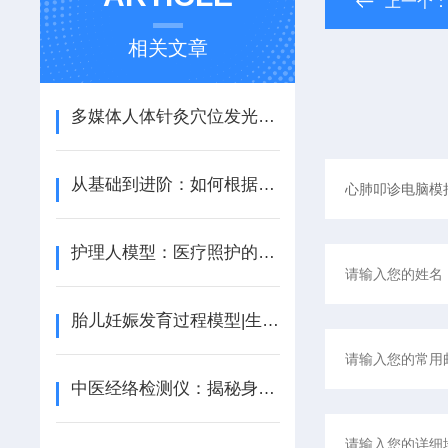
上一个
相关文章
多媒体人体针灸穴位发光模型：中医针灸教学的智能可视化平台
从基础到进阶：如何根据培训目标选择合适的护理人模型?
护理人模型：医疗照护的“练兵场”
胎儿妊娠发育过程模型|生命奥秘的医学教育基石
中医经络检测仪：揭秘身体之络的现代智慧