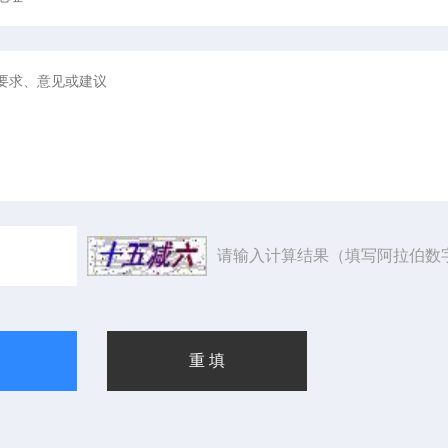
请输入计算结果（填写阿拉伯数