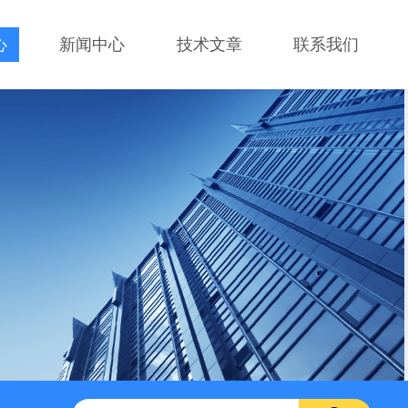
心
新闻中心
技术文章
联系我们