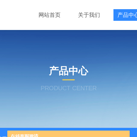
网站首页
关于我们
产品中
产品中心
PRODUCT CENTER