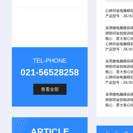
心肺叩诊电脑模
产品型号：
ZK/
X
采用微电脑模拟
肺部叩诊技能训
瓶心、普大形心
心肺叩诊电脑模
产品型号：
ZK/
X
TEL-PHONE
采用微电脑模拟
肺部叩诊技能训
021-56528258
瓶心、普大形心
心肺叩诊电脑模
产品型号：
ZK/
X
查看全部
采用微电脑模拟
肺部叩诊技能训
瓶心、普大形心
ARTICLE