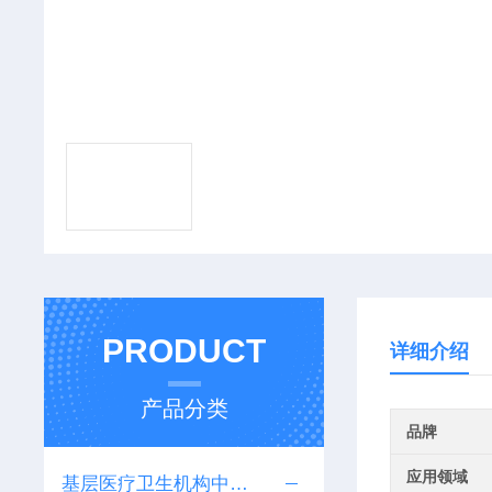
PRODUCT
详细介绍
产品分类
品牌
应用领域
基层医疗卫生机构中医诊疗区（中医馆）服务能力建设项目