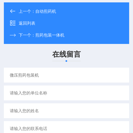
上一个：
自动煎药机
返回列表
下一个：
煎药包装一体机
在线留言