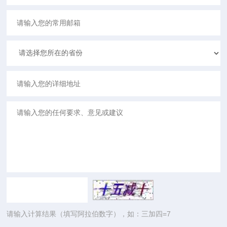
请输入计算结果（填写阿拉伯数字），如：三加四=7