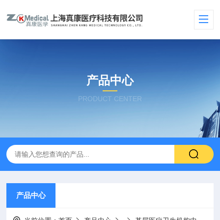
产品中心
PRODUCT CENTER
产品中心