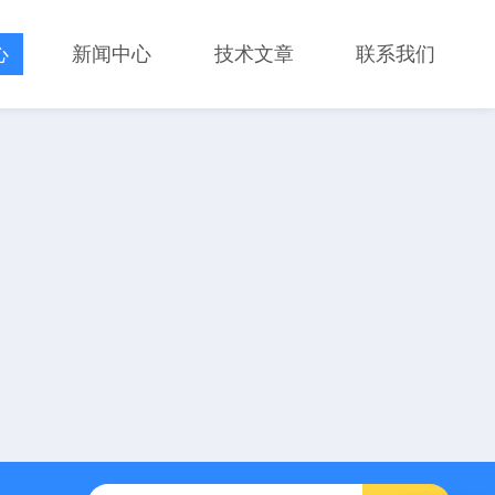
心
新闻中心
技术文章
联系我们