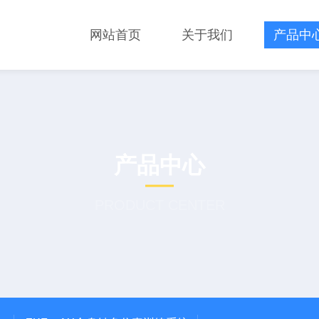
网站首页
关于我们
产品中
产品中心
PRODUCT CENTER