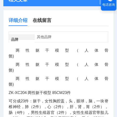
电话咨询
详细介绍
在线留言
其他品牌
品牌
两性躯干模型（人体骨
骼
两性躯干模型（人体骨
骼
两性躯干模型（人体骨
骼)
ZK-XC204 两性躯干模型 85CM23件
可分成23件：躯干，女性胸腔盖，头，眼球，脑，一块脊
椎神经，肺（2件），心（2件），肝，肾，胃（2件），
肠（4件），男性生殖器官（2件），女性生殖器官带胎儿