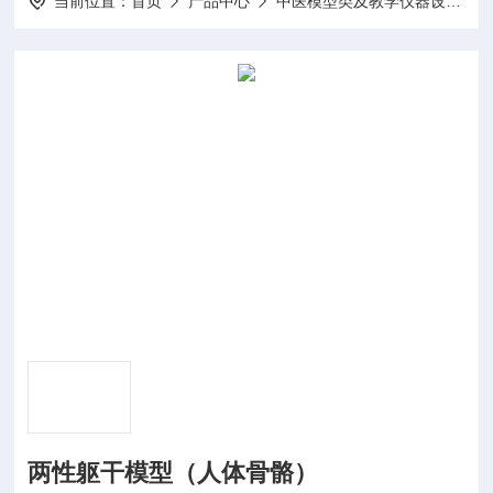
当前位置：
首页
产品中心
中医模型类及教学仪器设备系列
两性躯干模型（人体骨骼）