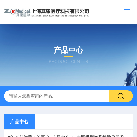
产品中心
PRODUCT CENTER
产品中心