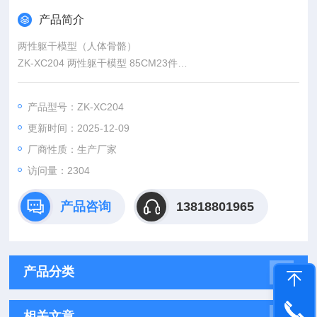
产品简介
两性躯干模型（人体骨骼）
ZK-XC204 两性躯干模型 85CM23件
可分成23件：躯干，女性胸腔盖，头，眼球，脑，一块脊椎神
经，肺（2件），心（2件），肝，肾，胃（2件），肠（4件），
产品型号：ZK-XC204
男性生殖器官（2件），女性生殖器官带胎儿（3件）。用PVC制
更新时间：2025-12-09
成，安放于塑料座上。尺寸：85CM。
厂商性质：生产厂家
访问量：2304
产品咨询
13818801965
产品分类
相关文章