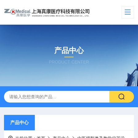
产品中心
PRODUCT CENTER
产品中心