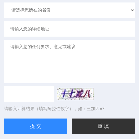
请输入计算结果（填写阿拉伯数字），如：三加四=7