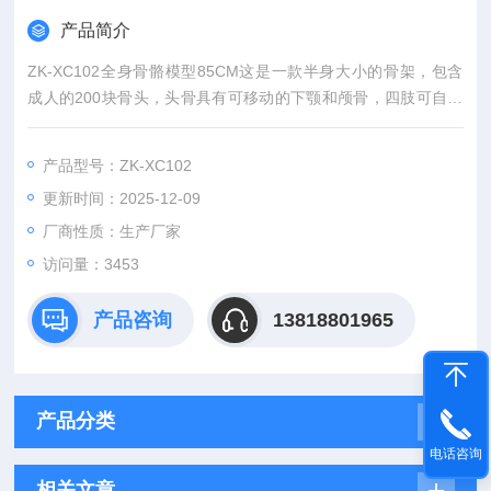
产品简介
ZK-XC102全身骨骼模型85CM这是一款半身大小的骨架，包含
成人的200块骨头，头骨具有可移动的下颚和颅骨，四肢可自然
弯曲。
产品型号：ZK-XC102
更新时间：2025-12-09
厂商性质：生产厂家
访问量：3453
产品咨询
13818801965
产品分类
电话咨询
相关文章