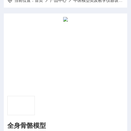
当前位置：
首页
产品中心
中医模型类及教学仪器设备系列
全身骨骼模型