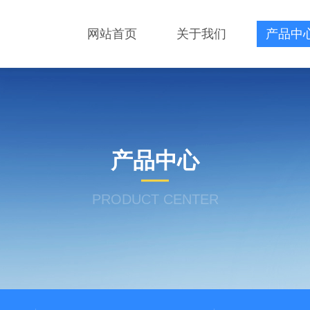
网站首页
关于我们
产品中
产品中心
PRODUCT CENTER