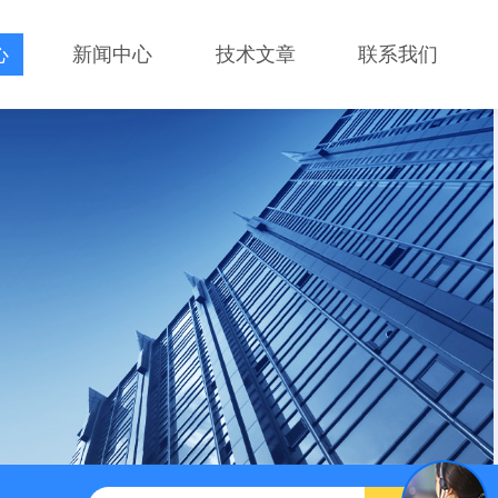
心
新闻中心
技术文章
联系我们