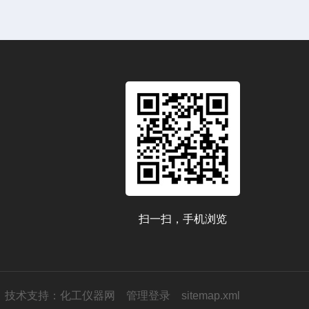
扫一扫，手机浏览
技术支持：
化工仪器网
管理登录
sitemap.xml