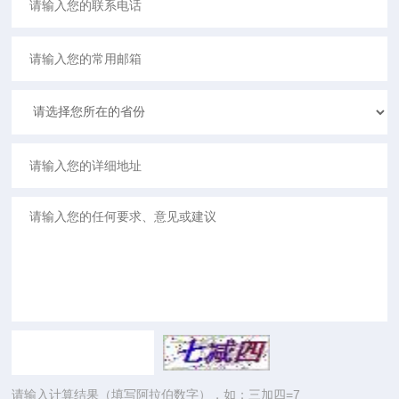
请输入计算结果（填写阿拉伯数字），如：三加四=7