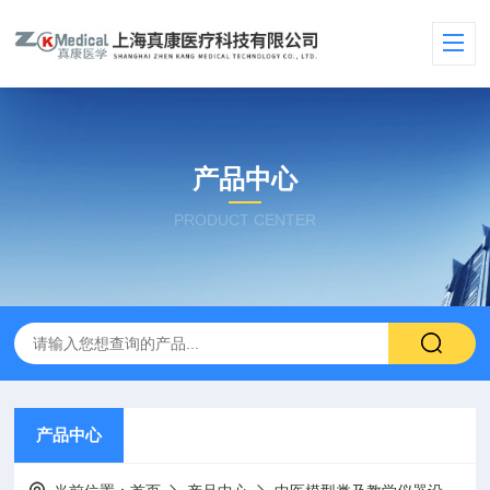
产品中心
PRODUCT CENTER
产品中心