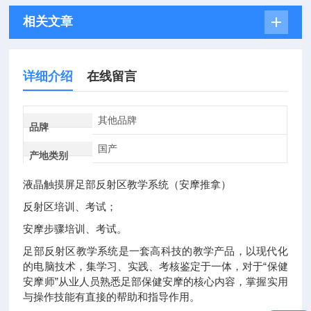
相关文章
详细介绍
在线留言
其他品牌
品牌
国产
产地类别
液晶触摸屏足部反射区教学系统（安摩推拿）
反射区培训、考试；
安摩步骤培训、考试。
足部反射区教学系统是一套高科技的教学产品，以现代化
的电脑技术，集学习、实践、考核鉴定于一体，对于“保健
安摩师”从业人员熟悉足部保健安摩的核心内容，掌握实用
与操作技能有直接的帮助和指导作用。