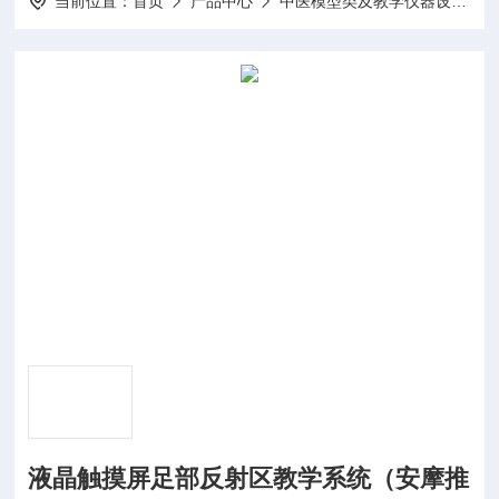
当前位置：
首页
产品中心
中医模型类及教学仪器设备系列
液晶触摸屏足部反射区教学系统（安摩推