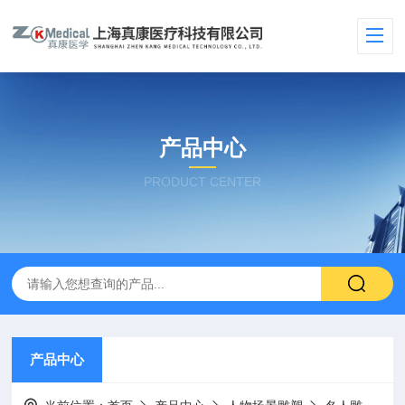
产品中心
PRODUCT CENTER
产品中心