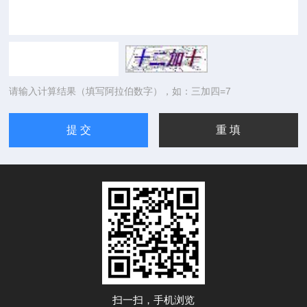
请输入计算结果（填写阿拉伯数字），如：三加四=7
扫一扫，手机浏览