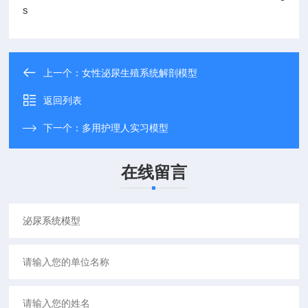
s
上一个：
女性泌尿生殖系统解剖模型
返回列表
下一个：
多用护理人实习模型
在线留言