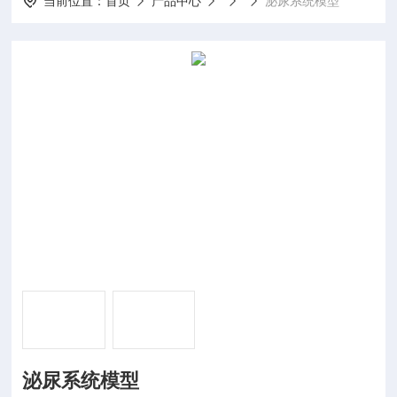
当前位置：
首页
产品中心
泌尿系统模型
泌尿系统模型