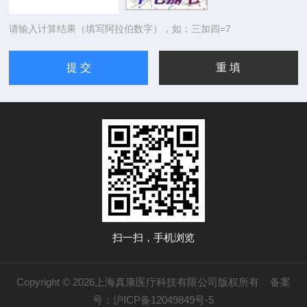
请输入计算结果（填写阿拉伯数字），如：三加四=7
扫一扫，手机浏览
Copyright © 2026上海真康医疗科技有限公司版权所有
备案
号：沪ICP备12049849号-5