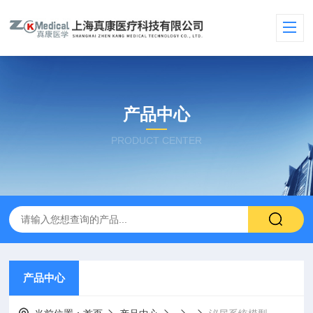
产品中心
PRODUCT CENTER
产品中心