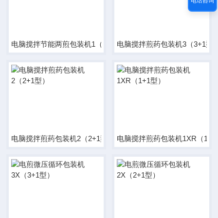
电话咨询
电脑搅拌节能两煎包装机1（1+1）型
电脑搅拌煎药包装机3（3+1型
电脑搅拌煎药包装机2（2+1型）
电脑搅拌煎药包装机1XR（1+