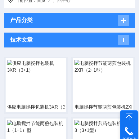
当前位置：
首页
产品中心
产品分类
技术文章
供应电脑搅拌包装机3XR（3+1）
电脑搅拌节能两煎包装机2XR（