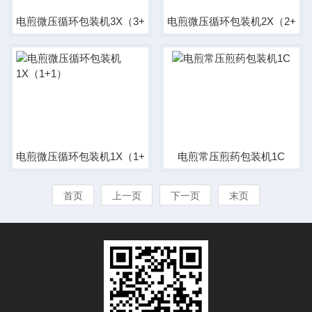
电煎微压循环包装机3X（3+1型）
电煎微压循环包装机2X（2+1
电煎微压循环包装机1X（1+1）
电煎常压煎药包装机1C
首页
上一页
下一页
末页