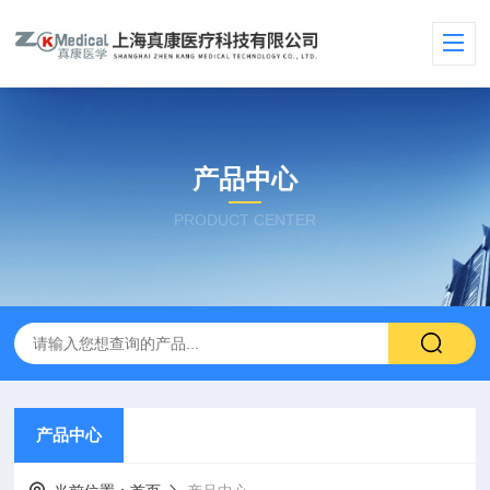
产品中心
PRODUCT CENTER
产品中心